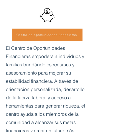
Centro de oportunidades financieras
El Centro de Oportunidades
Financieras empodera a individuos y
familias brindándoles recursos y
asesoramiento para mejorar su
estabilidad financiera. A través de
orientación personalizada, desarrollo
de la fuerza laboral y acceso a
herramientas para generar riqueza, el
centro ayuda a los miembros de la
comunidad a alcanzar sus metas
financieras y crear un futuro más