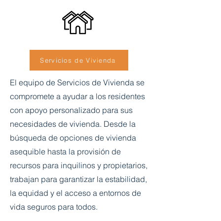
Servicios de Vivienda
El equipo de Servicios de Vivienda se
compromete a ayudar a los residentes
con apoyo personalizado para sus
necesidades de vivienda. Desde la
búsqueda de opciones de vivienda
asequible hasta la provisión de
recursos para inquilinos y propietarios,
trabajan para garantizar la estabilidad,
la equidad y el acceso a entornos de
vida seguros para todos.