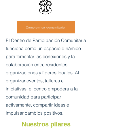
Compromiso comunitario
El Centro de Participación Comunitaria
funciona como un espacio dinámico
para fomentar las conexiones y la
colaboración entre residentes,
organizaciones y líderes locales. Al
organizar eventos, talleres e
iniciativas, el centro empodera a la
comunidad para participar
activamente, compartir ideas e
impulsar cambios positivos.
Nuestros pilares