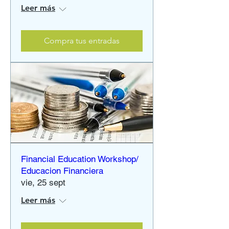
Leer más
Compra tus entradas
Financial Education Workshop/
Educacion Financiera
vie, 25 sept
Leer más