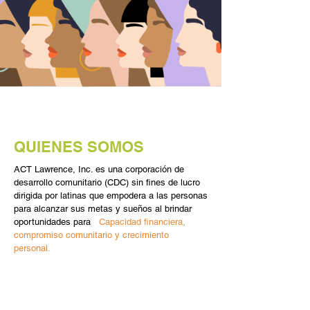
QUIENES SOMOS
ACT Lawrence, Inc. es una corporación de
desarrollo comunitario (CDC) sin fines de lucro
dirigida por latinas que empodera a las personas
para alcanzar sus metas y sueños al brindar
oportunidades para
Capacidad financiera,
compromiso comunitario y crecimiento
personal.