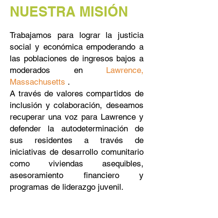
NUESTRA MISIÓN
Trabajamos para lograr la justicia
social y económica empoderando a
las poblaciones de ingresos bajos a
moderados en
Lawrence,
Massachusetts
.
A través de valores compartidos de
inclusión y colaboración, deseamos
recuperar una voz para Lawrence y
defender la autodeterminación de
sus residentes a través de
iniciativas de desarrollo comunitario
como viviendas asequibles,
asesoramiento financiero y
programas de liderazgo juvenil.