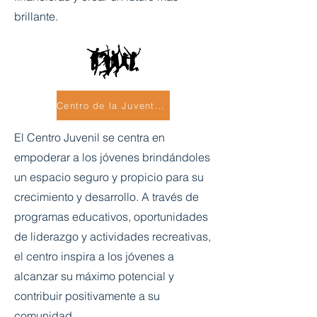
brillante.
Centro de la Juventud
El Centro Juvenil se centra en
empoderar a los jóvenes brindándoles
un espacio seguro y propicio para su
crecimiento y desarrollo. A través de
programas educativos, oportunidades
de liderazgo y actividades recreativas,
el centro inspira a los jóvenes a
alcanzar su máximo potencial y
contribuir positivamente a su
comunidad.