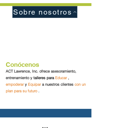
Sobre nosotros
Conócenos
ACT Lawrence, Inc. ofrece asesoramiento,
entrenamiento y
talleres para
Educar
,
empoderar
y
Equipar
a nuestros clientes
con un
plan para su futuro
.