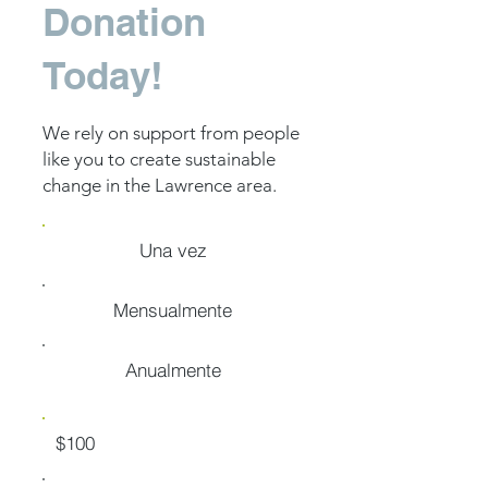
Donation
Today!
We rely on support from people
like you to create sustainable
change in the Lawrence area.
Una vez
Mensualmente
Anualmente
$100