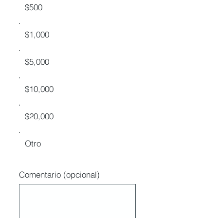
$500
$1,000
$5,000
$10,000
$20,000
Otro
Comentario (opcional)