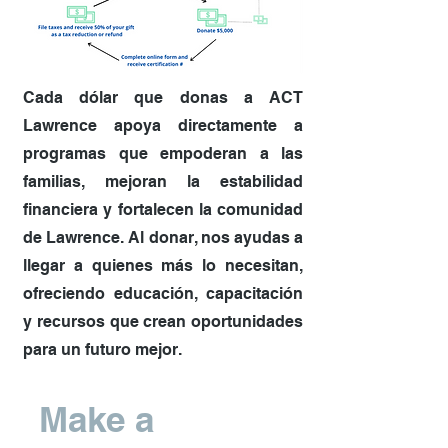
Cada dólar que donas a ACT
Lawrence apoya directamente a
programas que empoderan a las
familias, mejoran la estabilidad
financiera y fortalecen la comunidad
de Lawrence. Al donar, nos ayudas a
llegar a quienes más lo necesitan,
ofreciendo educación, capacitación
y recursos que crean oportunidades
para un futuro mejor.
Make a