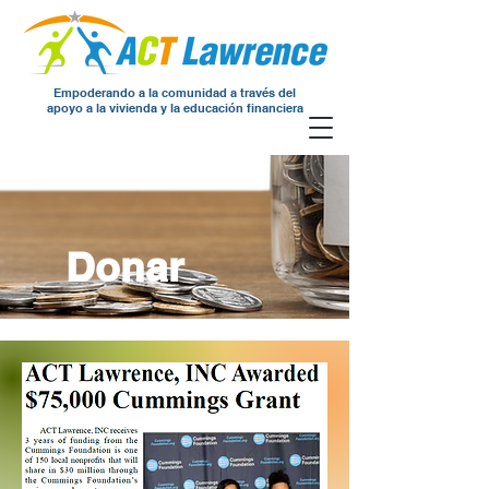
Empoderando a la comunidad a través del
apoyo a la vivienda y la educación financiera
Donar