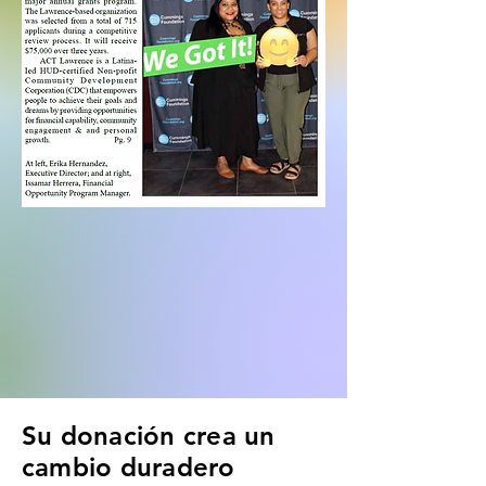
Su donación crea un
cambio duradero