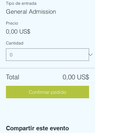
Tipo de entrada
General Admission
Precio
0,00 US$
Cantidad
Total
0,00 US$
Confirmar pedido
Compartir este evento