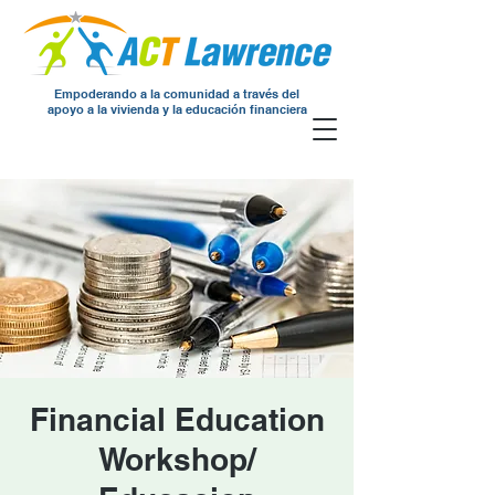
Empoderando a la comunidad a través del
apoyo a la vivienda y la educación financiera
Financial Education
Workshop/