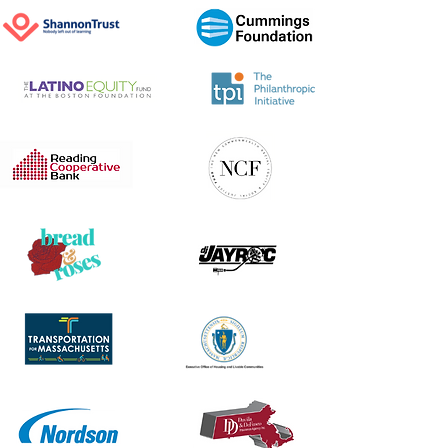
Botón
Botón
Botón
Botón
Botón
Botón
Botón
Botón
Botón
Botón
Botón
Botón