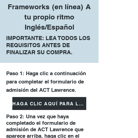
Frameworks
(en línea)
A
tu propio ritmo
Inglés/Español
IMPORTANTE: LEA TODOS LOS
REQUISITOS ANTES DE
FINALIZAR SU COMPRA.
Paso 1: Haga clic a continuación
para completar el formulario de
admisión del ACT Lawrence.
HAGA CLIC AQUÍ PARA LA ADMISIÓN
Paso 2: Una vez que haya
completado el formulario de
admisión de ACT Lawrence que
aparece arriba, haga clic en el