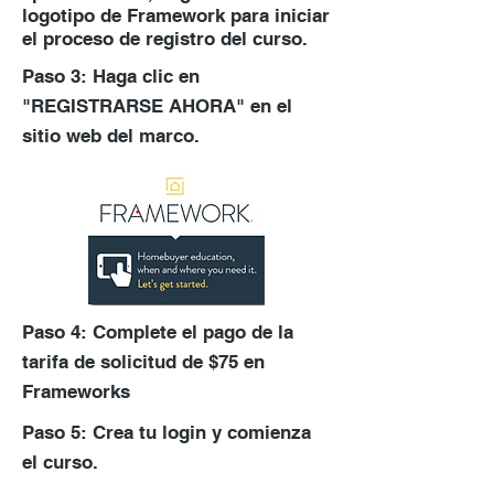
logotipo de Framework para iniciar
el proceso de registro del curso.
Paso 3: Haga clic en
"REGISTRARSE AHORA" en el
sitio web del marco.
Paso 4: Complete el pago de la
tarifa de solicitud de $75 en
Frameworks
Paso 5: Crea tu login y comienza
el curso.