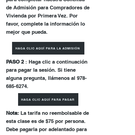
de Admisión para Compradores de
Vivienda por Primera Vez. Por
favor, complete la información lo
mejor que pueda.
HAGA CLIC AQUÍ PARA LA ADMISIÓN
PASO 2
: Haga clic a continuación
para pagar la sesión. Si tiene
alguna pregunta, llámenos al
978-
685-6274
.
HAGA CLIC AQUÍ PARA PAGAR
Nota:
La tarifa no reembolsable de
esta clase es de $75 por persona.
Debe pagarla por adelantado para