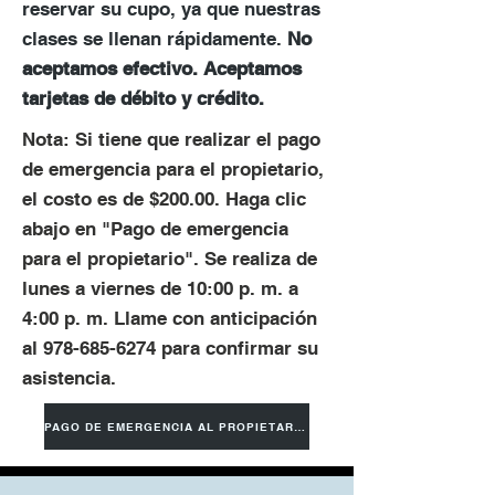
reservar su cupo, ya que nuestras
clases se llenan rápidamente.
No
aceptamos efectivo. Aceptamos
tarjetas de débito y crédito.
Nota: Si tiene que realizar el pago
de emergencia para el propietario,
el costo es de $200.00. Haga clic
abajo en "Pago de emergencia
para el propietario".
Se realiza de
lunes a viernes de 10:00 p. m. a
4:00 p. m. Llame con anticipación
al
978-685-6274
para confirmar su
asistencia.
PAGO DE EMERGENCIA AL PROPIETARIO