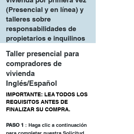
(Presencial y en línea) y
talleres sobre
responsabilidades de
propietarios e inquilinos
Taller presencial para
compradores de
vivienda
Inglés/Español
IMPORTANTE: LEA TODOS LOS
REQUISITOS ANTES DE
FINALIZAR SU COMPRA.
PASO 1
: Haga clic a continuación
para completar nuestra Solicitud