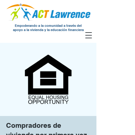
Empoderando a la comunidad a través del
apoyo a la vivienda y la educación financiera
Compradores de
vivienda por primera vez