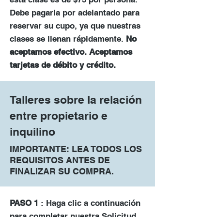
Debe pagarla por adelantado para
reservar su cupo, ya que nuestras
clases se llenan rápidamente.
No
aceptamos efectivo. Aceptamos
tarjetas de débito y crédito.
Talleres sobre la relación
entre propietario e
inquilino
IMPORTANTE: LEA TODOS LOS
REQUISITOS ANTES DE
FINALIZAR SU COMPRA.
PASO 1
: Haga clic a continuación
para completar nuestra Solicitud