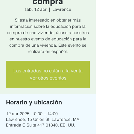
compra
sáb, 12 abr
  |  
Lawrence
Si está interesado en obtener más
información sobre la educación para la
compra de una vivienda, únase a nosotros
en nuestro evento de educación para la
compra de una vivienda. Este evento se
realizará en español.
Las entradas no están a la venta
Ver otros eventos
Horario y ubicación
12 abr 2025, 10:00 – 14:00
Lawrence, 15 Union St, Lawrence, MA
Entrada C Suite 417 01840, EE. UU.