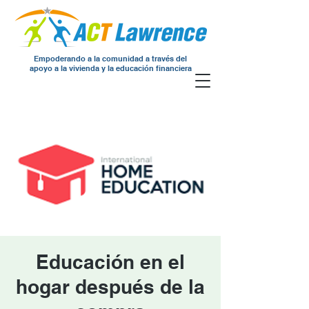
Empoderando a la comunidad a través del
apoyo a la vivienda y la educación financiera
Educación en el
hogar después de la