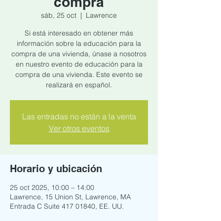
compra
sáb, 25 oct
  |  
Lawrence
Si está interesado en obtener más
información sobre la educación para la
compra de una vivienda, únase a nosotros
en nuestro evento de educación para la
compra de una vivienda. Este evento se
realizará en español.
Las entradas no están a la venta
Ver otros eventos
Horario y ubicación
25 oct 2025, 10:00 – 14:00
Lawrence, 15 Union St, Lawrence, MA
Entrada C Suite 417 01840, EE. UU.