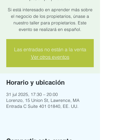
Si está interesado en aprender más sobre
el negocio de los propietarios, únase a
nuestro taller para propietarios. Este
evento se realizará en español.
Las entradas no están a la venta
Ver otros eventos
Horario y ubicación
31 jul 2025, 17:30 – 20:00
Lorenzo, 15 Union St, Lawrence, MA
Entrada C Suite 401 01840, EE. UU.