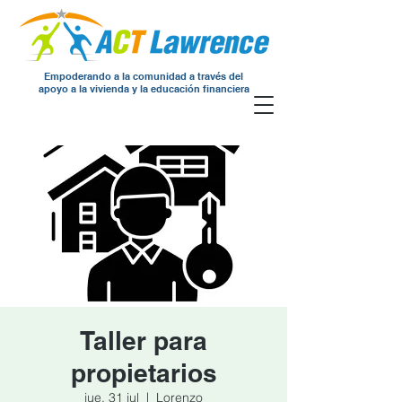
Empoderando a la comunidad a través del
apoyo a la vivienda y la educación financiera
Taller para
propietarios
jue, 31 jul
  |  
Lorenzo