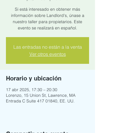
Si está interesado en obtener más
información sobre Landlord's, únase a
nuestro taller para propietarios. Este
evento se realizará en español.
Las entradas no están a la venta
Ver otros eventos
Horario y ubicación
17 abr 2025, 17:30 – 20:30
Lorenzo, 15 Union St, Lawrence, MA
Entrada C Suite 417 01840, EE. UU.