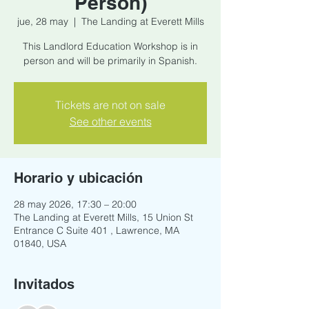
Person)
jue, 28 may
  |  
The Landing at Everett Mills
This Landlord Education Workshop is in
person and will be primarily in Spanish.
Tickets are not on sale
See other events
Horario y ubicación
28 may 2026, 17:30 – 20:00
The Landing at Everett Mills, 15 Union St
Entrance C Suite 401 , Lawrence, MA
01840, USA
Invitados