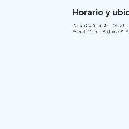
Horario y ubi
20 jun 2026, 9:00 – 14:00
Everett Mills , 15 Union St