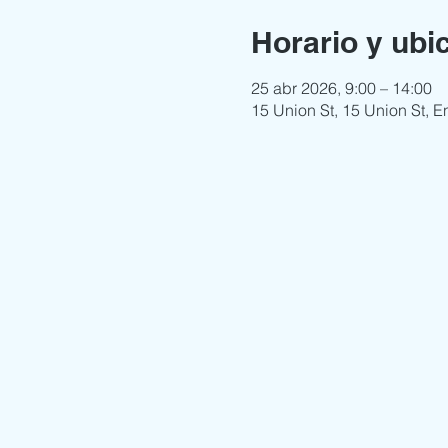
Horario y ubi
25 abr 2026, 9:00 – 14:00
15 Union St, 15 Union St, 