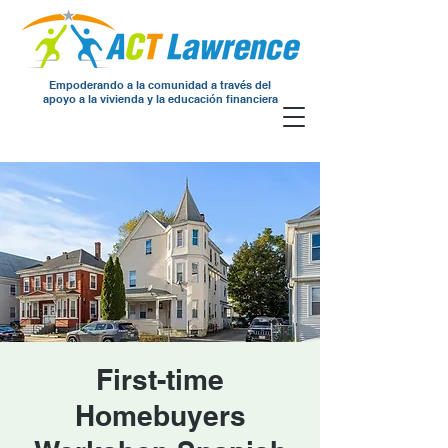
Empoderando a la comunidad a través del
apoyo a la vivienda y la educación financiera
First-time
Homebuyers