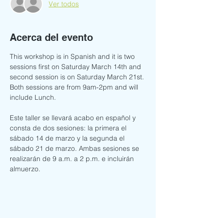
Ver todos
Acerca del evento
This workshop is in Spanish and it is two 
sessions first on Saturday March 14th and 
second session is on Saturday March 21st. 
Both sessions are from 9am-2pm and will 
include Lunch. 
Este taller se llevará acabo en español y 
consta de dos sesiones: la primera el 
sábado 14 de marzo y la segunda el 
sábado 21 de marzo. Ambas sesiones se 
realizarán de 9 a.m. a 2 p.m. e incluirán 
almuerzo.