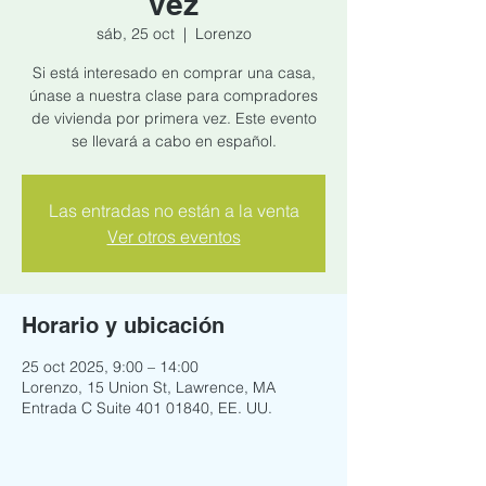
vez
sáb, 25 oct
  |  
Lorenzo
Si está interesado en comprar una casa,
únase a nuestra clase para compradores
de vivienda por primera vez. Este evento
se llevará a cabo en español.
Las entradas no están a la venta
Ver otros eventos
Horario y ubicación
25 oct 2025, 9:00 – 14:00
Lorenzo, 15 Union St, Lawrence, MA
Entrada C Suite 401 01840, EE. UU.