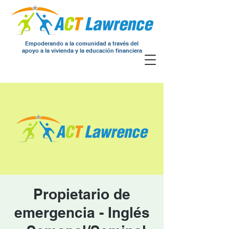
Empoderando a la comunidad a través del
apoyo a la vivienda y la educación financiera
Propietario de
emergencia - Inglés