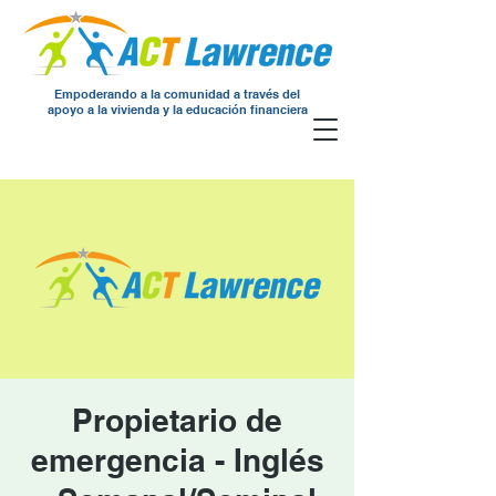
Empoderando a la comunidad a través del
apoyo a la vivienda y la educación financiera
Propietario de
emergencia - Inglés