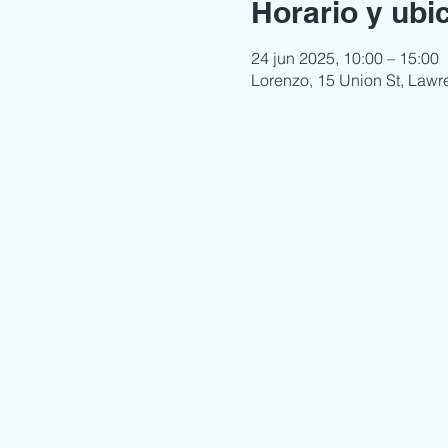
Horario y ubi
24 jun 2025, 10:00 – 15:00
Lorenzo, 15 Union St, Lawr