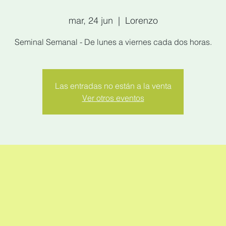
mar, 24 jun
  |  
Lorenzo
Seminal Semanal - De lunes a viernes cada dos horas.
Las entradas no están a la venta
Ver otros eventos