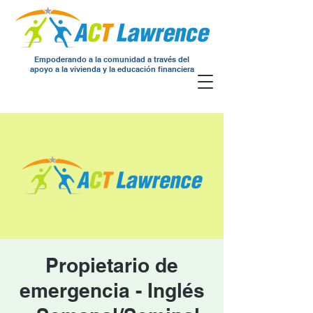
Empoderando a la comunidad a través del
apoyo a la vivienda y la educación financiera
Propietario de
emergencia - Inglés