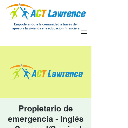
Empoderando a la comunidad a través del
apoyo a la vivienda y la educación financiera
Propietario de
emergencia - Inglés