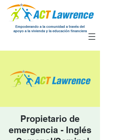
Empoderando a la comunidad a través del
apoyo a la vivienda y la educación financiera
Propietario de
emergencia - Inglés