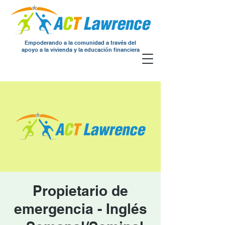
Empoderando a la comunidad a través del
apoyo a la vivienda y la educación financiera
Propietario de
emergencia - Inglés