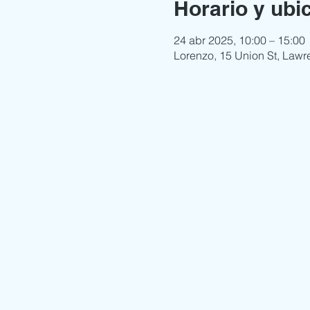
Horario y ubi
24 abr 2025, 10:00 – 15:00
Lorenzo, 15 Union St, Lawr