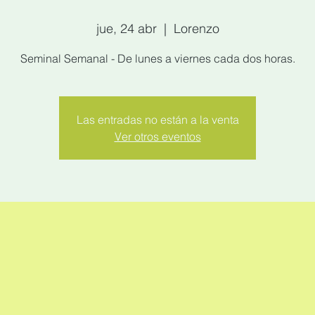
jue, 24 abr
  |  
Lorenzo
Seminal Semanal - De lunes a viernes cada dos horas.
Las entradas no están a la venta
Ver otros eventos