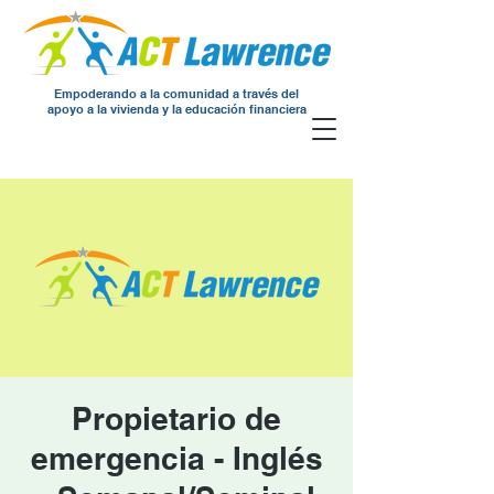
Empoderando a la comunidad a través del
apoyo a la vivienda y la educación financiera
Propietario de
emergencia - Inglés