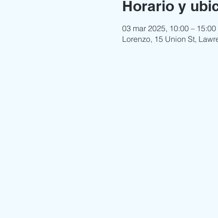
Horario y ubi
03 mar 2025, 10:00 – 15:00
Lorenzo, 15 Union St, Lawr