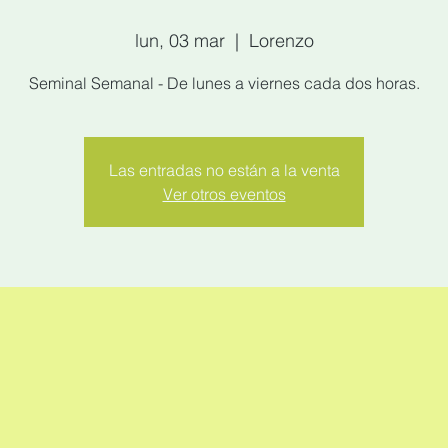
lun, 03 mar
  |  
Lorenzo
Seminal Semanal - De lunes a viernes cada dos horas.
Las entradas no están a la venta
Ver otros eventos