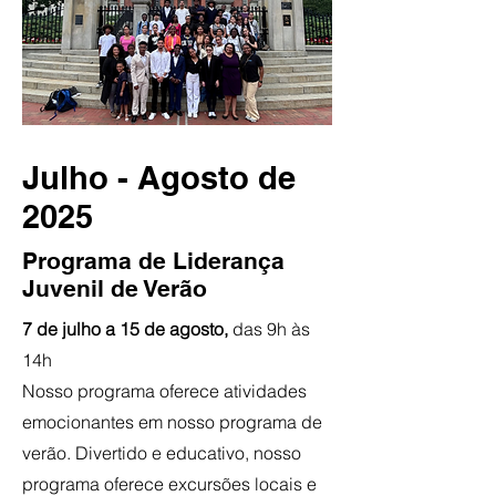
Julho - Agosto de
2025
Programa de Liderança
Juvenil de Verão
7 de julho a 15 de agosto,
das 9h às
14h
Nosso programa oferece atividades
emocionantes em nosso programa de
verão. Divertido e educativo, nosso
programa oferece excursões locais e