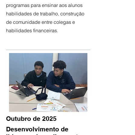
programas para ensinar aos alunos
habilidades de trabalho, construção
de comunidade entre colegas e
habilidades financeiras.
Outubro de 2025
Desenvolvimento de