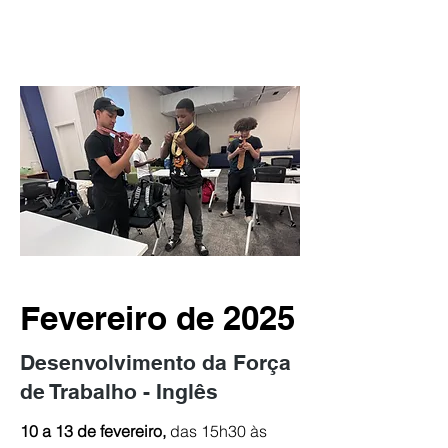
Fevereiro de 2025
Desenvolvimento da Força
de Trabalho - Inglês
10 a 13 de fevereiro,
das 15h30 às