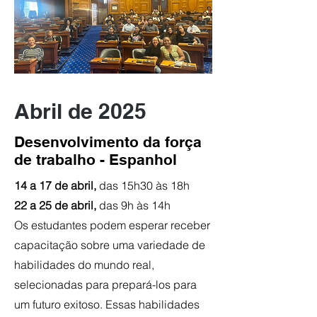
Abril de 2025
Desenvolvimento da força
de trabalho - Espanhol
14 a 17 de abril,
das 15h30 às 18h
22 a 25 de abril,
das 9h às 14h
Os estudantes podem esperar receber
capacitação sobre uma variedade de
habilidades do mundo real,
selecionadas para prepará-los para
um futuro exitoso. Essas habilidades