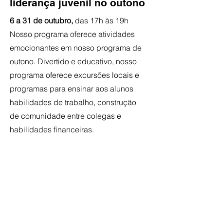
liderança juvenil no outono
6 a 31 de outubro,
das 17h às 19h
Nosso programa oferece atividades
emocionantes em nosso programa de
outono. Divertido e educativo, nosso
programa oferece excursões locais e
programas para ensinar aos alunos
habilidades de trabalho, construção
de comunidade entre colegas e
habilidades financeiras.