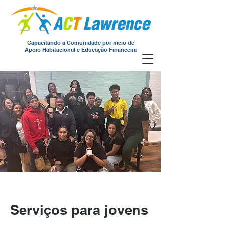
Capacitando a Comunidade por meio de
Apoio Habitacional e Educação Financeira
Serviços para jovens