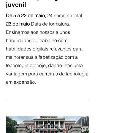
juvenil
De 5 a 22 de maio,
24 horas no total.
23 de maio
Data de formatura.
Ensinamos aos nossos alunos
habilidades de trabalho com
habilidades digitais relevantes para
melhorar sua alfabetização com a
tecnologia de hoje, dando-lhes uma
vantagem para carreiras de tecnologia
em expansão.