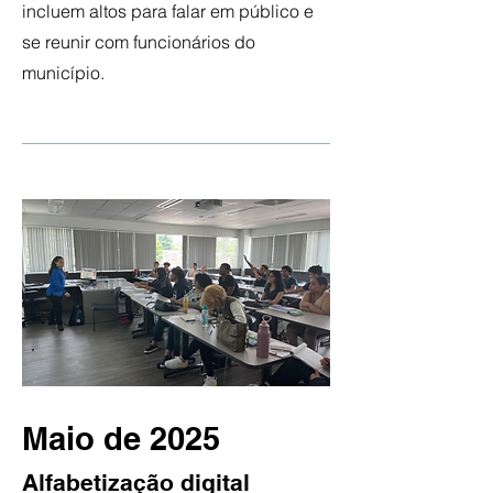
incluem altos para falar em público e
se reunir com funcionários do
município.
Maio de 2025
Alfabetização digital