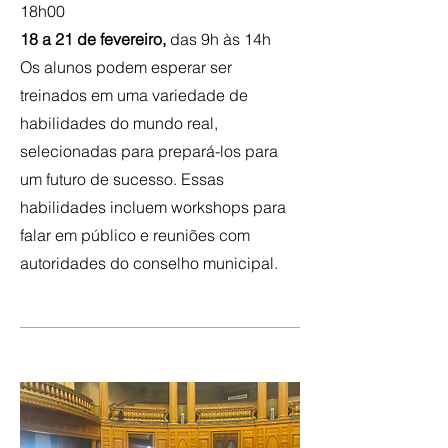
18h00
18 a 21 de fevereiro,
das 9h às 14h
Os alunos podem esperar ser
treinados em uma variedade de
habilidades do mundo real,
selecionadas para prepará-los para
um futuro de sucesso. Essas
habilidades incluem workshops para
falar em público e reuniões com
autoridades do conselho municipal.