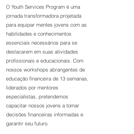
O Youth Services Program é uma
jornada transformadora projetada
para equipar mentes jovens com as
habilidades e conhecimentos
essenciais necessários para se
destacarem em suas atividades
profissionais e educacionais. Com
nossos workshops abrangentes de
educação financeira de 13 semanas,
liderados por mentores
especialistas, pretendemos
capacitar nossos jovens a tomar
decisões financeiras informadas e
garantir seu futuro.