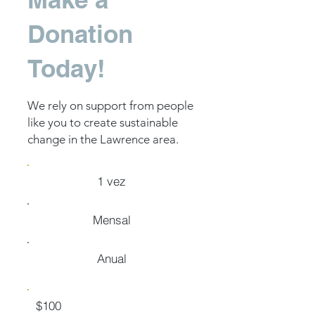
Donation
Today!
We rely on support from people
like you to create sustainable
change in the Lawrence area.
1 vez
Mensal
Anual
$100