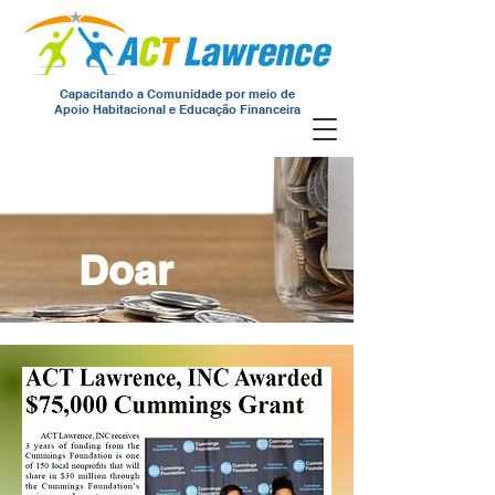
Capacitando a Comunidade por meio de
Apoio Habitacional e Educação Financeira
Doar