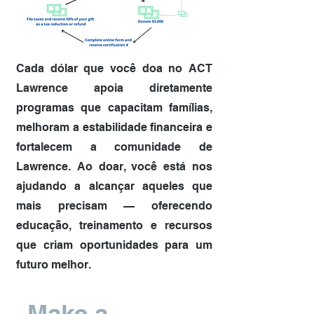
Cada dólar que você doa no ACT
Lawrence apoia diretamente
programas que capacitam famílias,
melhoram a estabilidade financeira e
fortalecem a comunidade de
Lawrence. Ao doar, você está nos
ajudando a alcançar aqueles que
mais precisam — oferecendo
educação, treinamento e recursos
que criam oportunidades para um
futuro melhor.
Make a