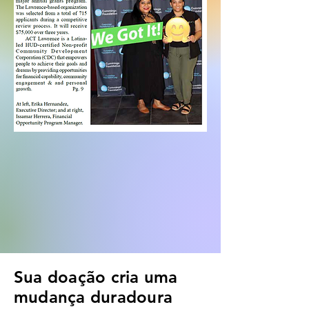
Sua doação cria uma
mudança duradoura