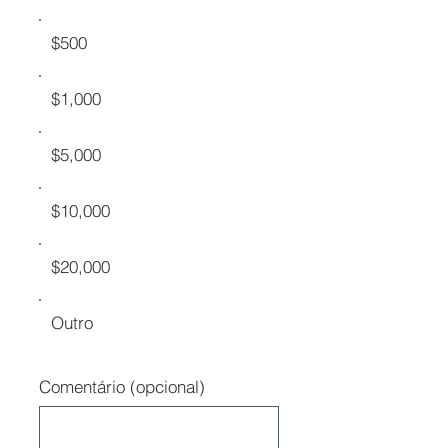
$500
$1,000
$5,000
$10,000
$20,000
Outro
Comentário (opcional)