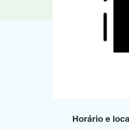
Horário e loca