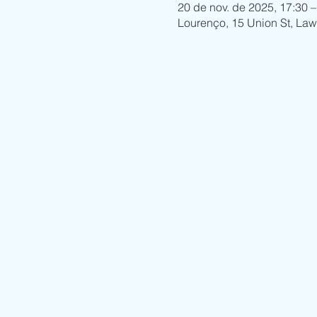
20 de nov. de 2025, 17:30 –
Lourenço, 15 Union St, La