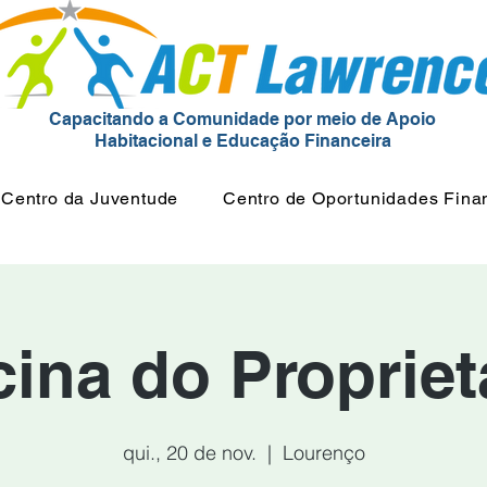
Capacitando a Comunidade por meio de Apoio
Habitacional e Educação Financeira
Centro da Juventude
Centro de Oportunidades Fina
cina do Propriet
qui., 20 de nov.
  |  
Lourenço