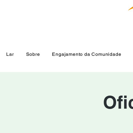
Lar
Sobre
Engajamento da Comunidade
Ofi