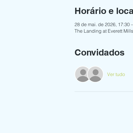
Horário e loca
28 de mai. de 2026, 17:30 
The Landing at Everett Mil
Convidados
Ver tudo