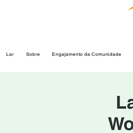
Lar
Sobre
Engajamento da Comunidade
L
Wo