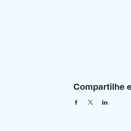
Compartilhe 