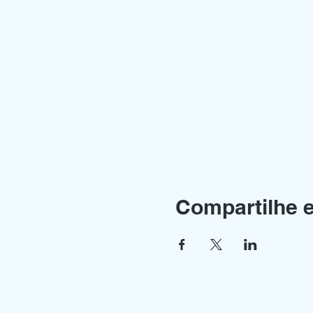
Compartilhe 