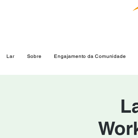
Lar
Sobre
Engajamento da Comunidade
L
Work