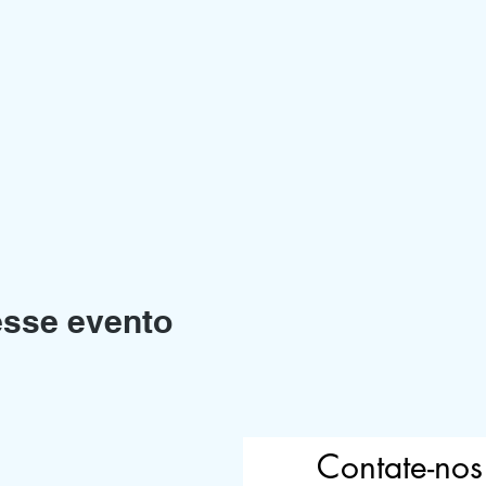
esse evento
Contate-nos