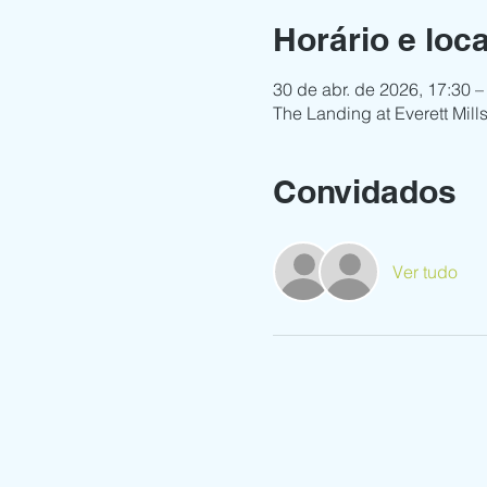
Horário e loca
30 de abr. de 2026, 17:30 –
The Landing at Everett Mil
Convidados
Ver tudo