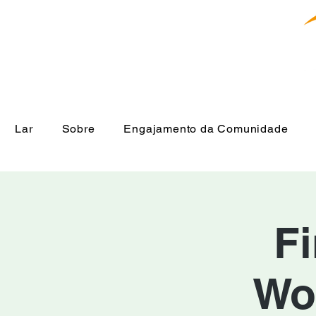
Lar
Sobre
Engajamento da Comunidade
Fi
Wo