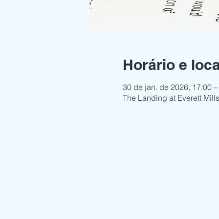
Horário e loca
30 de jan. de 2026, 17:00 –
The Landing at Everett Mil