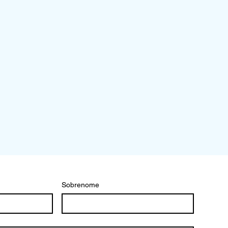
Sobrenome