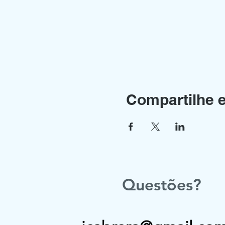
Compartilhe 
Questões?