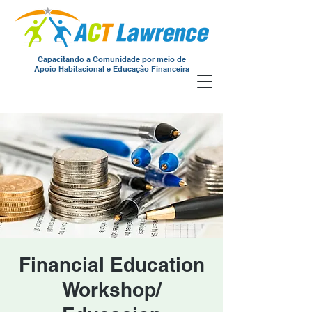
Capacitando a Comunidade por meio de
Apoio Habitacional e Educação Financeira
Financial Education
Workshop/