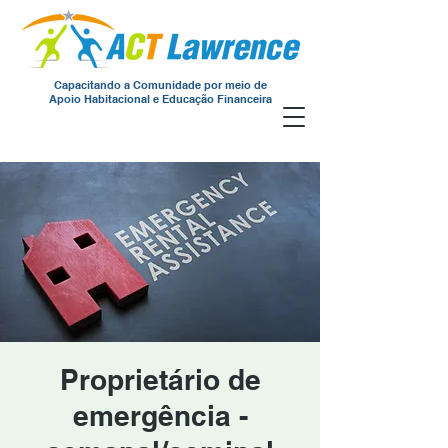
Capacitando a Comunidade por meio de
Apoio Habitacional e Educação Financeira
Proprietário de
emergência -