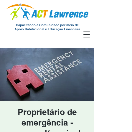
Capacitando a Comunidade por meio de
Apoio Habitacional e Educação Financeira
Proprietário de
emergência -