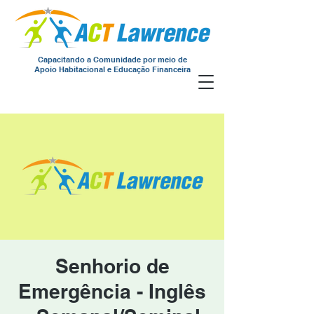
Capacitando a Comunidade por meio de
Apoio Habitacional e Educação Financeira
Senhorio de
Emergência - Inglês