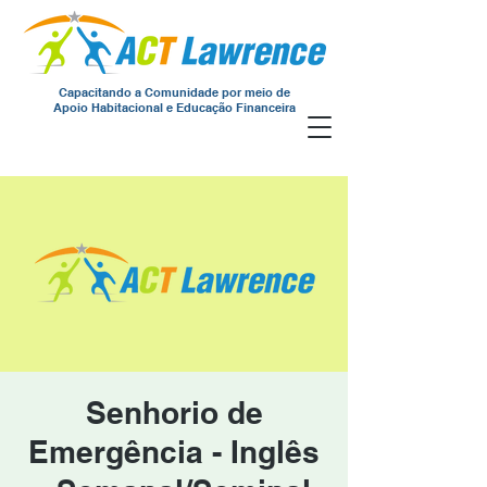
Capacitando a Comunidade por meio de
Apoio Habitacional e Educação Financeira
Senhorio de
Emergência - Inglês