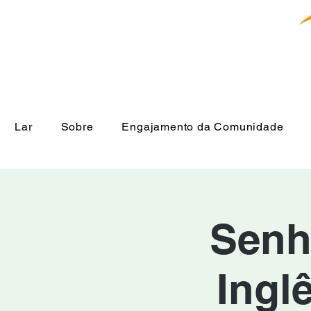
Lar
Sobre
Engajamento da Comunidade
Senh
Ingl