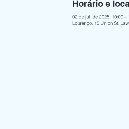
Horário e loca
02 de jul. de 2025, 10:00 –
Lourenço, 15 Union St, La