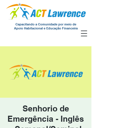
Capacitando a Comunidade por meio de
Apoio Habitacional e Educação Financeira
Senhorio de
Emergência - Inglês