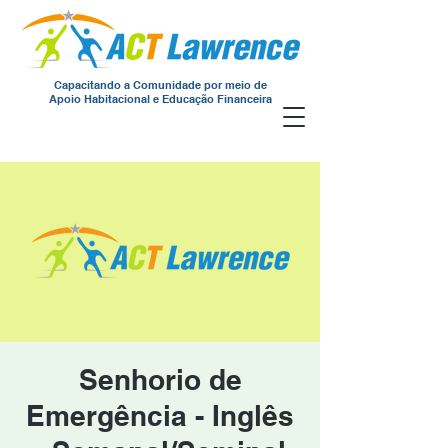
Capacitando a Comunidade por meio de
Apoio Habitacional e Educação Financeira
Senhorio de
Emergência - Inglês