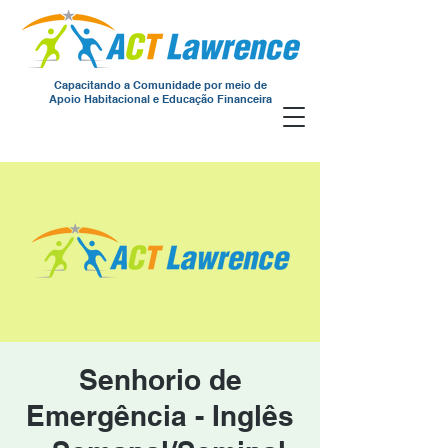
Capacitando a Comunidade por meio de
Apoio Habitacional e Educação Financeira
Senhorio de
Emergência - Inglês