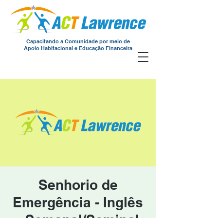
Capacitando a Comunidade por meio de
Apoio Habitacional e Educação Financeira
Senhorio de
Emergência - Inglês