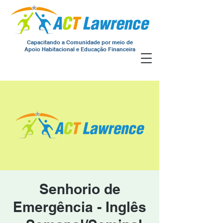
Capacitando a Comunidade por meio de
Apoio Habitacional e Educação Financeira
Senhorio de
Emergência - Inglês