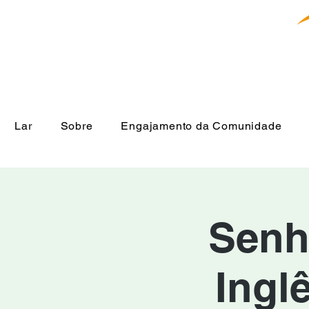
Lar
Sobre
Engajamento da Comunidade
Senh
Ingl