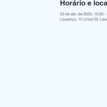
Horário e loca
23 de abr. de 2025, 10:00 –
Lourenço, 15 Union St, La