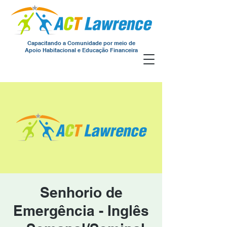
Capacitando a Comunidade por meio de
Apoio Habitacional e Educação Financeira
Senhorio de
Emergência - Inglês