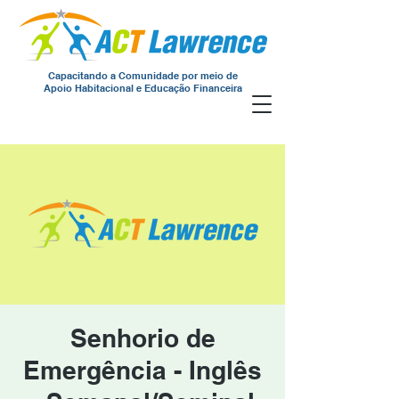
Capacitando a Comunidade por meio de
Apoio Habitacional e Educação Financeira
Senhorio de
Emergência - Inglês