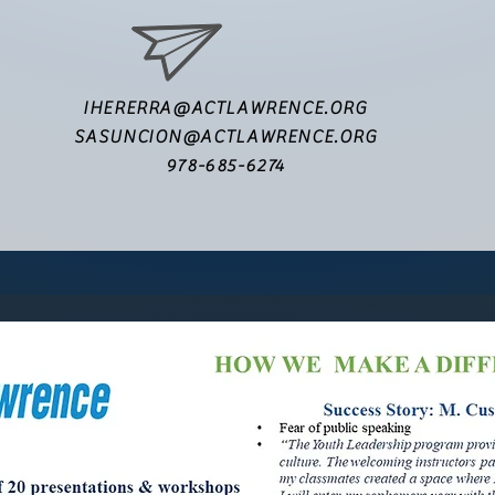
IHERERRA@ACTLAWRENCE.ORG
SASUNCION@ACTLAWRENCE.ORG
978-685-6274