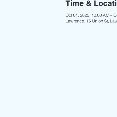
Time & Locat
Oct 01, 2025, 10:00 AM – O
Lawrence, 15 Union St, La