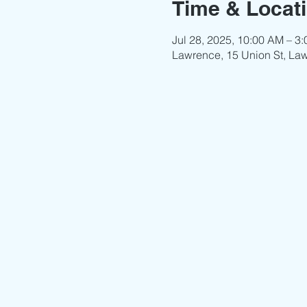
Time & Locat
Jul 28, 2025, 10:00 AM – 3
Lawrence, 15 Union St, La