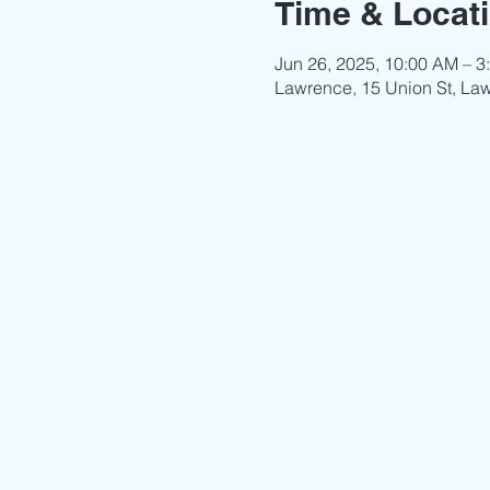
Time & Locat
Jun 26, 2025, 10:00 AM – 3
Lawrence, 15 Union St, La