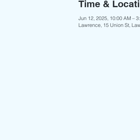
Time & Locat
Jun 12, 2025, 10:00 AM – 3
Lawrence, 15 Union St, La