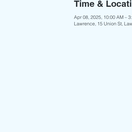
Time & Locat
Apr 08, 2025, 10:00 AM – 3
Lawrence, 15 Union St, La